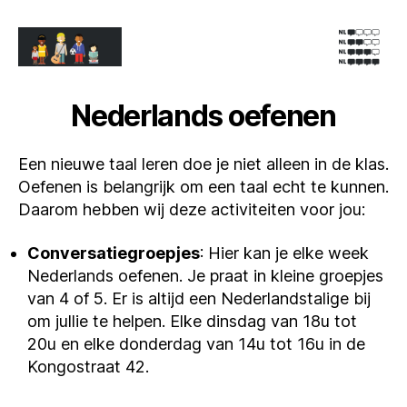
Nederlands oefenen
Een nieuwe taal leren doe je niet alleen in de klas.
Oefenen is belangrijk om een taal echt te kunnen.
Daarom hebben wij deze activiteiten voor jou:
Conversatiegroepjes
: Hier kan je elke week
Nederlands oefenen. Je praat in kleine groepjes
van 4 of 5. Er is altijd een Nederlandstalige bij
om jullie te helpen. Elke dinsdag van 18u tot
20u en elke donderdag van 14u tot 16u in de
Kongostraat 42.