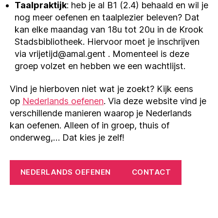
Taalpraktijk
: heb je al B1 (2.4) behaald en wil je
nog meer oefenen en taalplezier beleven? Dat
kan elke maandag van 18u tot 20u in de Krook
Stadsbibliotheek. Hiervoor moet je inschrijven
via vrijetijd@amal.gent . Momenteel is deze
groep volzet en hebben we een wachtlijst.
Vind je hierboven niet wat je zoekt? Kijk eens
op
Nederlands oefenen
. Via deze website vind je
verschillende manieren waarop je Nederlands
kan oefenen. Alleen of in groep, thuis of
onderweg,… Dat kies je zelf!
NEDERLANDS OEFENEN
CONTACT