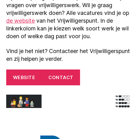
vragen over vrijwilligerswerk. Wil je graag
vrijwilligerswerk doen? Alle vacatures vind je op
de website
van het Vrijwilligerspunt. In de
linkerkolom kan je kiezen welk soort werk je wil
doen of welke dag past voor jou.
Vind je het niet? Contacteer het Vrijwilligerspunt
en zij helpen je verder.
WEBSITE
CONTACT