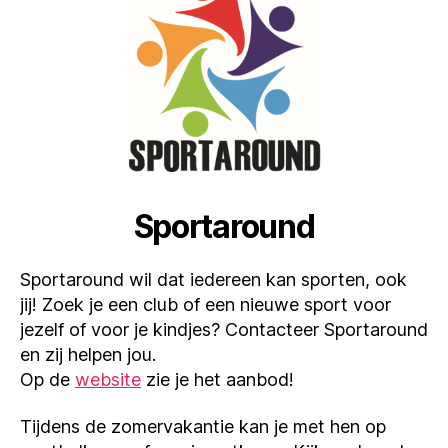
Sportaround
Sportaround wil dat iedereen kan sporten, ook
jij! Zoek je een club of een nieuwe sport voor
jezelf of voor je kindjes? Contacteer Sportaround
en zij helpen jou.
Op de
website
zie je het aanbod!
Tijdens de zomervakantie kan je met hen op