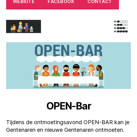
WEBSITE
FACEBOOK
CONTACT
OPEN-Bar
Tijdens de ontmoetingsavond OPEN-BAR kan je
Gentenaren en nieuwe Gentenaren ontmoeten.