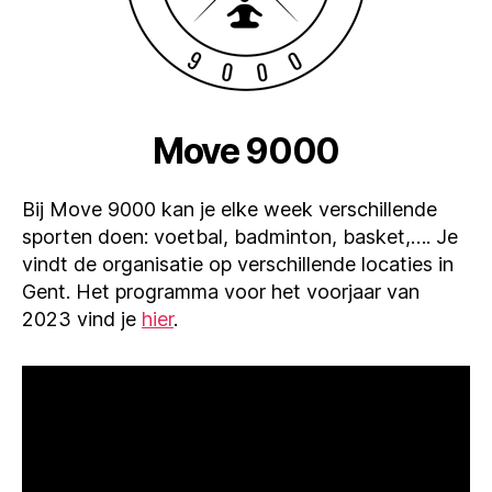
Move 9000
Bij Move 9000 kan je elke week verschillende
sporten doen: voetbal, badminton, basket,…. Je
vindt de organisatie op verschillende locaties in
Gent. Het programma voor het voorjaar van
2023 vind je
hier
.