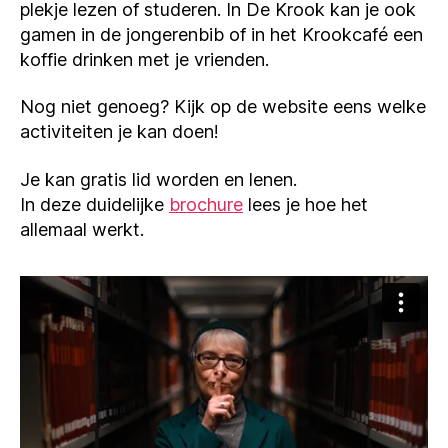
plekje lezen of studeren. In De Krook kan je ook
gamen in de jongerenbib of in het Krookcafé een
koffie drinken met je vrienden.
Nog niet genoeg? Kijk op de website eens welke
activiteiten je kan doen!
Je kan gratis lid worden en lenen.
In deze duidelijke
brochure
lees je hoe het
allemaal werkt.