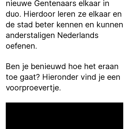
nieuwe Gentenaars elkaar in
duo. Hierdoor leren ze elkaar en
de stad beter kennen en kunnen
anderstaligen Nederlands
oefenen.
Ben je benieuwd hoe het eraan
toe gaat? Hieronder vind je een
voorproevertje.