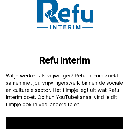
Refu Interim
Wil je werken als vrijwilliger? Refu Interim zoekt
samen met jou vrijwilligerswerk binnen de sociale
en culturele sector. Het filmpje legt uit wat Refu
Interim doet. Op hun YouTubekanaal vind je dit
filmpje ook in veel andere talen.