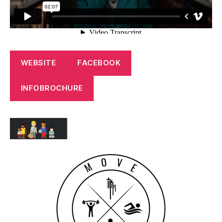
WEBSITE
FACEBOOK
INFOBROCHURE