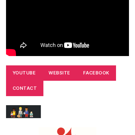
YOUTUBE
WEBSITE
FACEBOOK
CONTACT