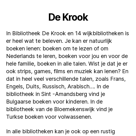
De Krook
In Bibliotheek De Krook en 14 wijkbibliotheken is
er heel wat te beleven. Je kan er natuurlijk
boeken lenen: boeken om te lezen of om
Nederlands te leren, boeken voor jou en voor de
hele familie, boeken in alle talen. Wist je dat je er
ook strips, games, films en muziek kan lenen? En
dat in heel veel verschillende talen, zoals Frans,
Engels, Duits, Russisch, Arabisch…. In de
bibliotheek in Sint -Amandsberg vind je
Bulgaarse boeken voor kinderen. In de
bibliotheek van de Bloemekenswijk vind je
Turkse boeken voor volwassenen.
In alle bibliotheken kan je ook op een rustig