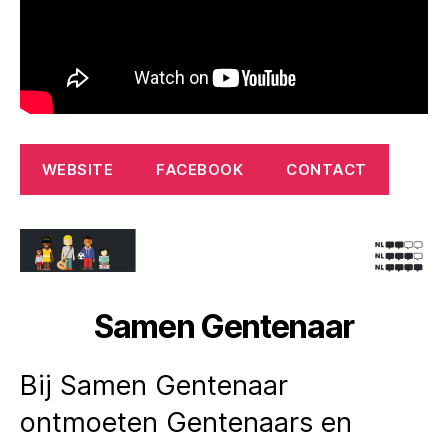
WEBSITE
FACEBOOK
CONTACT
Samen Gentenaar
Bij Samen Gentenaar
ontmoeten Gentenaars en