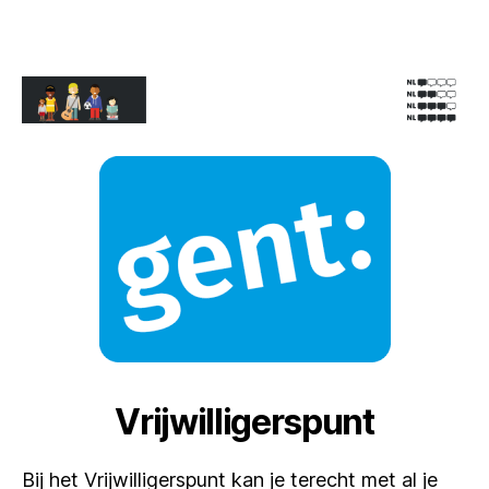
Vrijwilligerspunt
Bij het Vrijwilligerspunt kan je terecht met al je