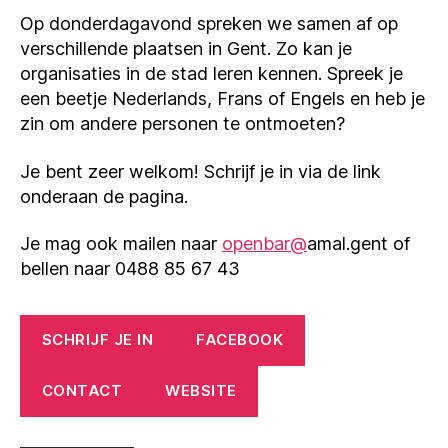
Op donderdagavond spreken we samen af op
verschillende plaatsen in Gent. Zo kan je
organisaties in de stad leren kennen. Spreek je
een beetje Nederlands, Frans of Engels en heb je
zin om andere personen te ontmoeten?
Je bent zeer welkom! Schrijf je in via de link
onderaan de pagina.
Je mag ook mailen naar
openbar@
amal.gent of
bellen naar 0488 85 67 43
SCHRIJF JE IN
FACEBOOK
CONTACT
WEBSITE